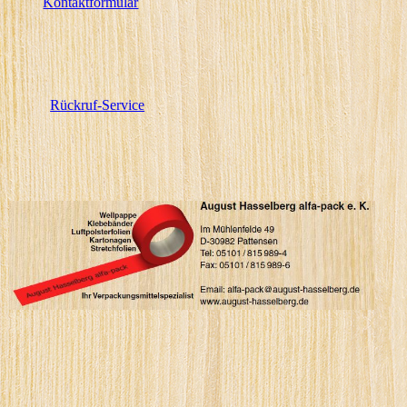
Kontaktformular
Rückruf-Service