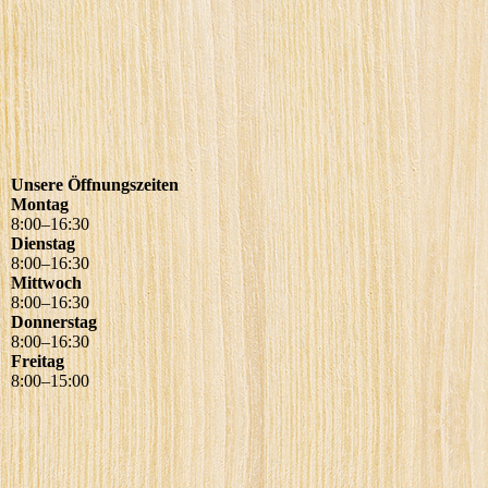
Unsere Öffnungszeiten
Montag
8
:
00
–
16
:
30
Dienstag
8
:
00
–
16
:
30
Mittwoch
8
:
00
–
16
:
30
Donnerstag
8
:
00
–
16
:
30
Freitag
8
:
00
–
15
:
00