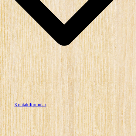
Kontaktformular