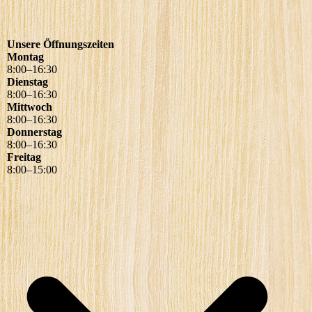
Unsere Öffnungszeiten
Montag
8
:
00
–
16
:
30
Dienstag
8
:
00
–
16
:
30
Mittwoch
8
:
00
–
16
:
30
Donnerstag
8
:
00
–
16
:
30
Freitag
8
:
00
–
15
:
00