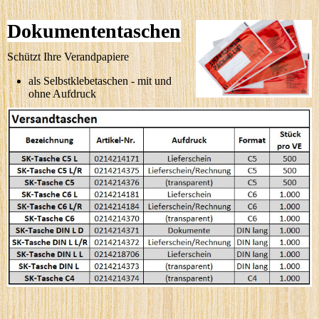
Dokumententaschen
Schützt Ihre Verandpapiere
als Selbstklebetaschen - mit und
ohne Aufdruck