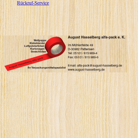
Rückruf-Service