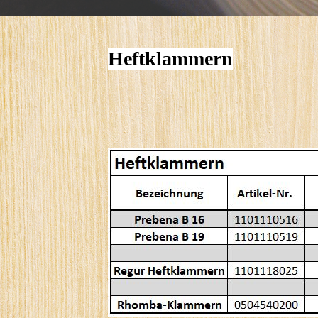
Heftklammern