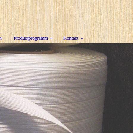
n
Produktprogramm
Kontakt