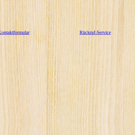
ontaktformular
Rückruf-Service